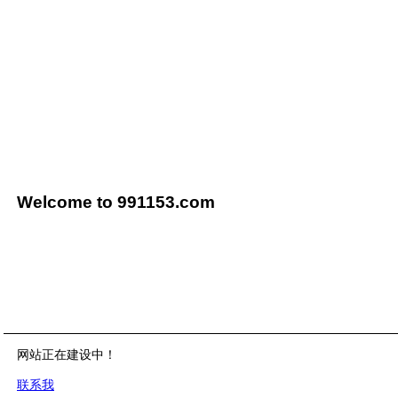
Welcome to 991153.com
网站正在建设中！
联系我