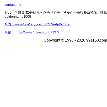
contact me
有几千个拼音/数字/娱乐hg/ky/yl/kj/js/yh/sb/pj/vns各行各业域名，
goldenname1008
米表：www.4.cn/buynow/67397/refp/67397/
米铺：https://www.4.cn/shop/67397/
Copyright © 1998 - 2026 991153.com 